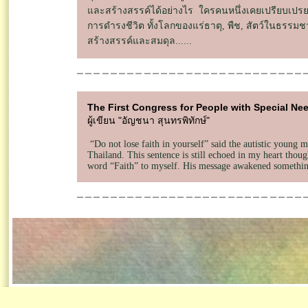
และสร้างสรรค์ได้อย่างไร ใครคนหนึ่งเคยเปรียบเปรย
การดำรงชีวิต ทั้งโลกของแร่ธาตุ, พืช, สัตว์ในธรรม
สร้างสรรค์และสมดุล......
The First Congress for People with Special Ne
ผู้เขียน "อัญชนา สุนทรพิทักษ์"
“Do not lose faith in yourself” said the autistic young ma
Thailand. This sentence is still echoed in my heart thou
word “Faith” to myself. His message awakened something 