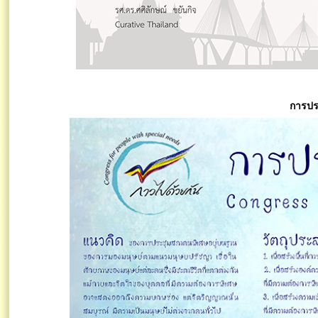
การปร