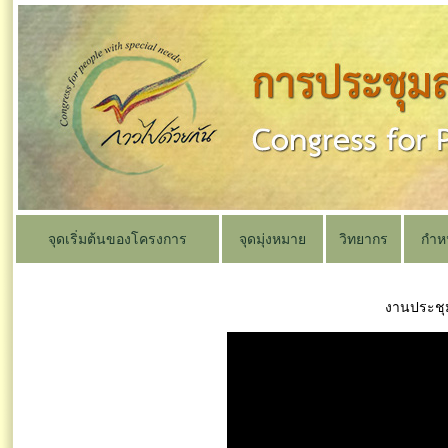
จุดเริ่มต้นของโครงการ
จุดมุ่งหมาย
วิทยากร
กำห
งานประชุ